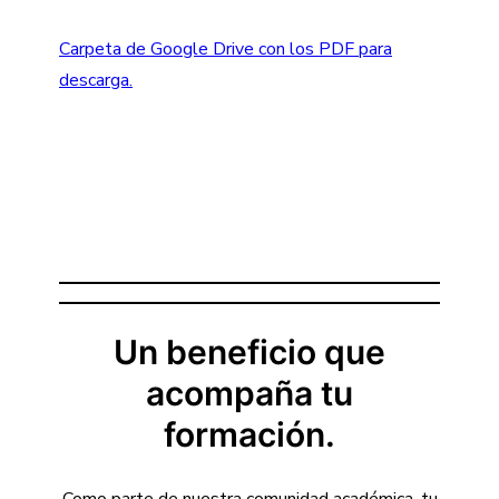
Carpeta de Google Drive con los PDF para
descarga.
Un beneficio que
acompaña tu
formación.
Como parte de nuestra comunidad académica, tu