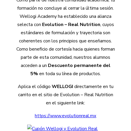
formación no concluye al cerrar la última sesión.
Wellogi Academy ha establecido una alianza
selecta con
Evolution – Real Nutrition
, cuyos
estándares de formulación y trayectoria son
coherentes con los principios que enseñamos.
Como beneficio de cortesía hacia quienes forman
parte de esta comunidad, nuestros alumnos
acceden a un
Descuento permanente del
5%
en toda su línea de productos.
Aplica el código
WELLOGI
directamente en tu
carrito en el sitio de Evolution – Real Nutrition
en el siguiente link:
https://www.evolutionreal.mx