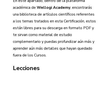
De
En este apartado, dentro de la plataforma
Estudio
académica de
Wellogi Academy
, encontrarás
Complementario.
una biblioteca de artículos científicos referentes
a los temas tratados en esta Certificación, estos
están libres para su descarga en formato PDF y
te sirvan como material de estudio
complementario y puedas profundizar aún más y
aprender aún más detalles que hayan quedado
fuera de los Cursos.
Lecciones