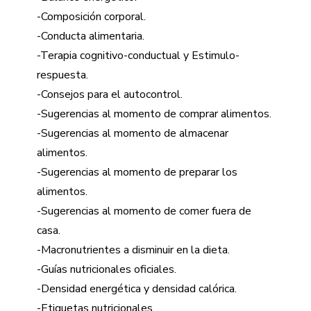
-Composición corporal.
-Conducta alimentaria.
-Terapia cognitivo-conductual y Estimulo-
respuesta.
-Consejos para el autocontrol.
-Sugerencias al momento de comprar alimentos.
-Sugerencias al momento de almacenar
alimentos.
-Sugerencias al momento de preparar los
alimentos.
-Sugerencias al momento de comer fuera de
casa.
-Macronutrientes a disminuir en la dieta.
-Guías nutricionales oficiales.
-Densidad energética y densidad calórica.
-Etiquetas nutricionales.