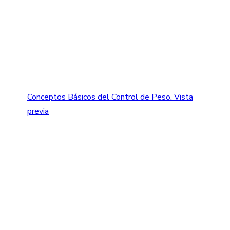
Conceptos Básicos del Control de Peso.
Vista
previa