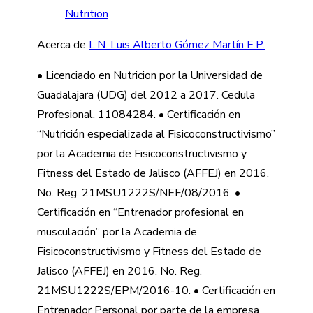
Acerca de
L.N. Luis Alberto Gómez Martín E.P.
• Licenciado en Nutricion por la Universidad de
Guadalajara (UDG) del 2012 a 2017. Cedula
Profesional. 11084284. • Certificación en
“Nutrición especializada al Fisicoconstructivismo”
por la Academia de Fisicoconstructivismo y
Fitness del Estado de Jalisco (AFFEJ) en 2016.
No. Reg. 21MSU1222S/NEF/08/2016. •
Certificación en “Entrenador profesional en
musculación” por la Academia de
Fisicoconstructivismo y Fitness del Estado de
Jalisco (AFFEJ) en 2016. No. Reg.
21MSU1222S/EPM/2016-10. • Certificación en
Entrenador Personal por parte de la empresa