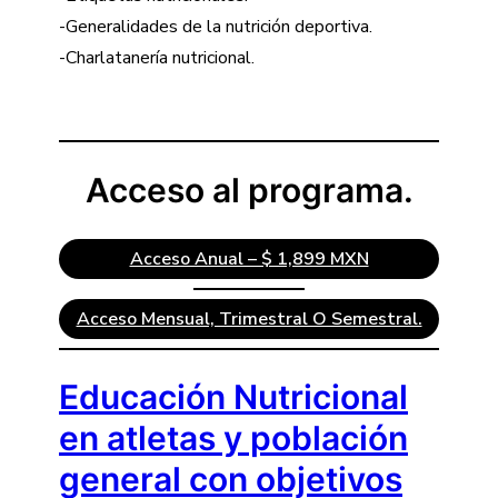
-Generalidades de la nutrición deportiva.
-Charlatanería nutricional.
Acceso al programa.
Acceso Anual – $ 1,899 MXN
Acceso Mensual, Trimestral O Semestral.
Educación Nutricional
en atletas y población
general con objetivos