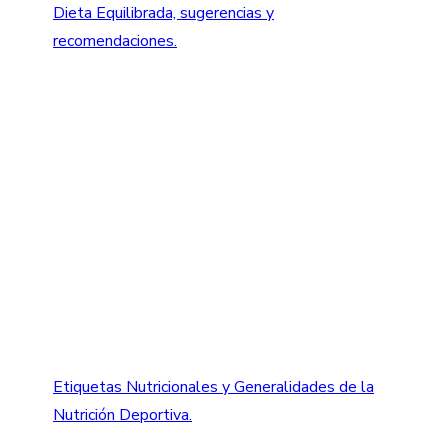
Dieta Equilibrada, sugerencias y
recomendaciones.
Etiquetas Nutricionales y Generalidades de la
Nutrición Deportiva.