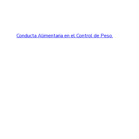
Conducta Alimentaria en el Control de Peso.