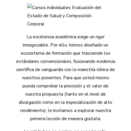
La excelencia académica exige un rigor
innegociable. Por ello, hemos diseñado un
ecosistema de formación que trasciende los
estándares convencionales, fusionando evidencia
científica de vanguardia con la maestría clínica de
nuestros ponentes. Para que usted mismo
pueda comprobar la precisión y el valor de
nuestra propuesta (tanto en el nivel de
divulgación como en la especialización de alto
rendimiento), le invitamos a explorar nuestra
primera lección de manera gratuita.