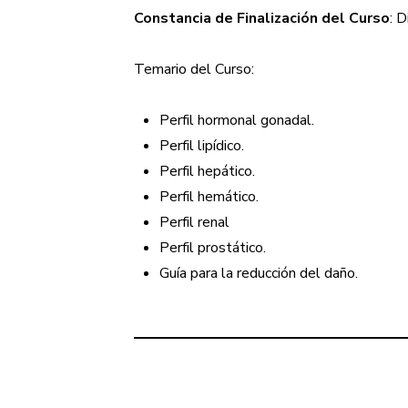
Constancia de Finalización del Curso
: 
Temario del Curso:
Perfil hormonal gonadal.
Perfil lipídico.
Perfil hepático.
Perfil hemático.
Perfil renal
Perfil prostático.
Guía para la reducción del daño.