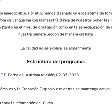
gor innegociable. Por ello, hemos diseñado un ecosistema de for
tífica de vanguardia con la maestría clínica de nuestros ponente
 (tanto en el nivel de divulgación como en la especialización de 
nuestra primera lección de manera gratuita.
La calidad no se explica, se experimenta.
Estructura del programa.
E.P.
Fecha de la ultima revisión; 02-03-2026.
Miércoles y la Grabación Disponible mientras se mantenga activa 
 toda la Información del Curso