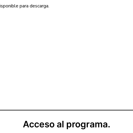
Disponible para descarga.
Acceso al programa.