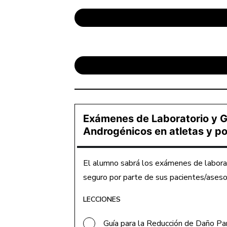
Exámenes de Laboratorio y Gu
Androgénicos en atletas y po
El alumno sabrá los exámenes de laborat
seguro por parte de sus pacientes/aseso
LECCIONES
Guía para la Reducción de Daño Pa