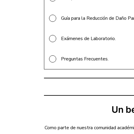
Guía para la Reducción de Daño Pa
Exámenes de Laboratorio.
Preguntas Frecuentes.
Un b
Como parte de nuestra comunidad académica