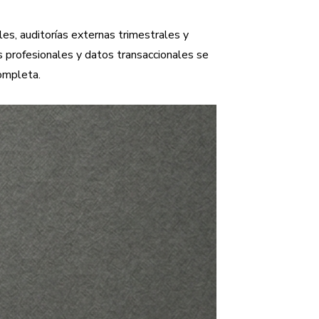
es, auditorías externas trimestrales y
 profesionales y datos transaccionales se
completa.