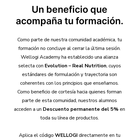
Un beneficio que
acompaña tu formación.
Como parte de nuestra comunidad académica, tu
formación no concluye al cerrar la última sesión.
Wellogi Academy ha establecido una alianza
selecta con
Evolution – Real Nutrition
, cuyos
estándares de formulación y trayectoria son
coherentes con los principios que enseñamos.
Como beneficio de cortesía hacia quienes forman
parte de esta comunidad, nuestros alumnos
acceden a un
Descuento permanente del 5%
en
toda su línea de productos.
Aplica el código
WELLOGI
directamente en tu