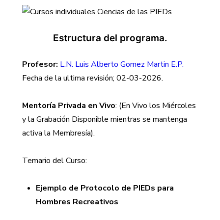
Estructura del programa.
Profesor:
L.N. Luis Alberto Gomez Martin E.P.
Fecha de la ultima revisión; 02-03-2026.
Mentoría Privada en Vivo
: (En Vivo los Miércoles
y la Grabación Disponible mientras se mantenga
activa la Membresía).
Temario del Curso:
Ejemplo de Protocolo de PIEDs para
Hombres Recreativos