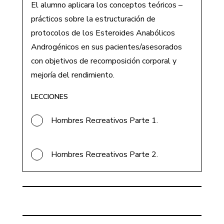
Para
El alumno aplicara los conceptos teóricos –
Hombres
Recreativo
prácticos sobre la estructuración de
protocolos de los Esteroides Anabólicos
Androgénicos en sus pacientes/asesorados
con objetivos de recomposición corporal y
mejoría del rendimiento.
LECCIONES
Hombres Recreativos Parte 1.
Hombres Recreativos Parte 2.