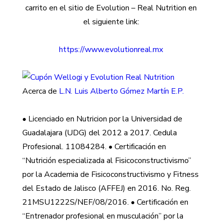
carrito en el sitio de Evolution – Real Nutrition en
el siguiente link:
https://www.evolutionreal.mx
Acerca de
L.N. Luis Alberto Gómez Martín E.P.
• Licenciado en Nutricion por la Universidad de
Guadalajara (UDG) del 2012 a 2017. Cedula
Profesional. 11084284. • Certificación en
“Nutrición especializada al Fisicoconstructivismo”
por la Academia de Fisicoconstructivismo y Fitness
del Estado de Jalisco (AFFEJ) en 2016. No. Reg.
21MSU1222S/NEF/08/2016. • Certificación en
“Entrenador profesional en musculación” por la