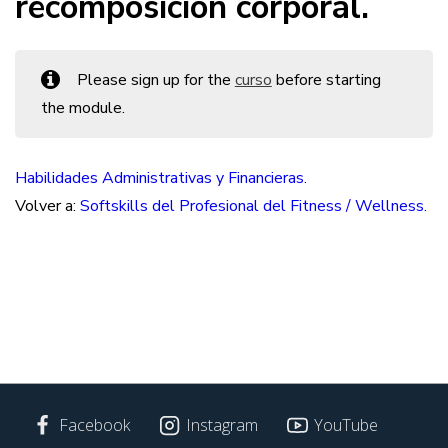
recomposición corporal.
Please sign up for the
curso
before starting
the module.
Habilidades Administrativas y Financieras.
Volver a:
Softskills del Profesional del Fitness / Wellness.
Facebook
Instagram
YouTube